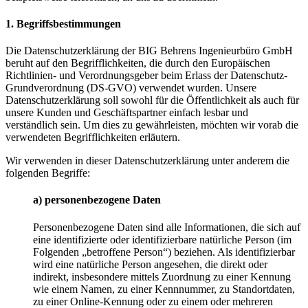
1. Begriffsbestimmungen
Die Datenschutzerklärung der BIG Behrens Ingenieurbüro GmbH
beruht auf den Begrifflichkeiten, die durch den Europäischen
Richtlinien- und Verordnungsgeber beim Erlass der Datenschutz-
Grundverordnung (DS-GVO) verwendet wurden. Unsere
Datenschutzerklärung soll sowohl für die Öffentlichkeit als auch für
unsere Kunden und Geschäftspartner einfach lesbar und
verständlich sein. Um dies zu gewährleisten, möchten wir vorab die
verwendeten Begrifflichkeiten erläutern.
Wir verwenden in dieser Datenschutzerklärung unter anderem die
folgenden Begriffe:
a) personenbezogene Daten
Personenbezogene Daten sind alle Informationen, die sich auf
eine identifizierte oder identifizierbare natürliche Person (im
Folgenden „betroffene Person“) beziehen. Als identifizierbar
wird eine natürliche Person angesehen, die direkt oder
indirekt, insbesondere mittels Zuordnung zu einer Kennung
wie einem Namen, zu einer Kennnummer, zu Standortdaten,
zu einer Online-Kennung oder zu einem oder mehreren