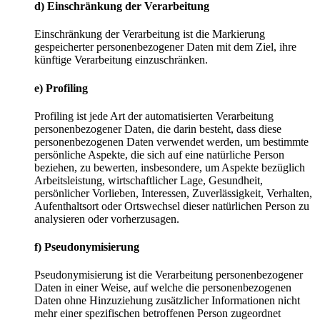
d) Einschränkung der Verarbeitung
Einschränkung der Verarbeitung ist die Markierung
gespeicherter personenbezogener Daten mit dem Ziel, ihre
künftige Verarbeitung einzuschränken.
e) Profiling
Profiling ist jede Art der automatisierten Verarbeitung
personenbezogener Daten, die darin besteht, dass diese
personenbezogenen Daten verwendet werden, um bestimmte
persönliche Aspekte, die sich auf eine natürliche Person
beziehen, zu bewerten, insbesondere, um Aspekte bezüglich
Arbeitsleistung, wirtschaftlicher Lage, Gesundheit,
persönlicher Vorlieben, Interessen, Zuverlässigkeit, Verhalten,
Aufenthaltsort oder Ortswechsel dieser natürlichen Person zu
analysieren oder vorherzusagen.
f) Pseudonymisierung
Pseudonymisierung ist die Verarbeitung personenbezogener
Daten in einer Weise, auf welche die personenbezogenen
Daten ohne Hinzuziehung zusätzlicher Informationen nicht
mehr einer spezifischen betroffenen Person zugeordnet