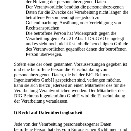
der Nutzung der personenbezogenen Daten.
Der Verantwortliche benötigt die personenbezogenen
Daten für die Zwecke der Verarbeitung nicht länger, die
betroffene Person benötigt sie jedoch zur
Geltendmachung, Ausübung oder Verteidigung von
Rechtsansprüchen.
Die betroffene Person hat Widerspruch gegen die
Verarbeitung gem. Art. 21 Abs. 1 DS-GVO eingelegt
und es steht noch nicht fest, ob die berechtigten Gründe
des Verantwortlichen gegenüber denen der betroffenen
Person überwiegen.
Sofern eine der oben genannten Voraussetzungen gegeben ist
und eine betroffene Person die Einschränkung von
personenbezogenen Daten, die bei der BIG Behrens
Ingenieurbüro GmbH gespeichert sind, verlangen möchte,
kann sie sich hierzu jederzeit an einen Mitarbeiter des für die
Verarbeitung Verantwortlichen wenden. Der Mitarbeiter der
BIG Behrens Ingenieurbüro GmbH wird die Einschränkung
der Verarbeitung veranlassen.
f) Recht auf Datenübertragbarkeit
Jede von der Verarbeitung personenbezogener Daten
betroffene Person hat das vom Europäischen Richtlinien- und