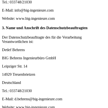
Tel.: 033748/21030
E-Mail: info@big-ingenieure.com
Website: www.big-ingenieure.com
3. Name und Anschrift des Datenschutzbeauftragten
Der Datenschutzbeauftragte des für die Verarbeitung
Verantwortlichen ist:
Detlef Behrens
BIG Behrens Ingenieurbüro GmbH
Leipziger Str. 14
14929 Treuenbrietzen
Deutschland
Tel.: 033748/21030
E-Mail: d.behrens@big-ingenieure.com
Website: www.big-ingenieure.com