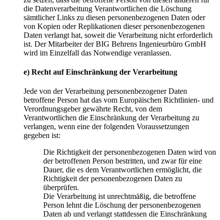
die Datenverarbeitung Verantwortlichen die Löschung
sämtlicher Links zu diesen personenbezogenen Daten oder
von Kopien oder Replikationen dieser personenbezogenen
Daten verlangt hat, soweit die Verarbeitung nicht erforderlich
ist. Der Mitarbeiter der BIG Behrens Ingenieurbüro GmbH
wird im Einzelfall das Notwendige veranlassen.
e) Recht auf Einschränkung der Verarbeitung
Jede von der Verarbeitung personenbezogener Daten
betroffene Person hat das vom Europäischen Richtlinien- und
Verordnungsgeber gewährte Recht, von dem
Verantwortlichen die Einschränkung der Verarbeitung zu
verlangen, wenn eine der folgenden Voraussetzungen
gegeben ist:
Die Richtigkeit der personenbezogenen Daten wird von
der betroffenen Person bestritten, und zwar für eine
Dauer, die es dem Verantwortlichen ermöglicht, die
Richtigkeit der personenbezogenen Daten zu
überprüfen.
Die Verarbeitung ist unrechtmäßig, die betroffene
Person lehnt die Löschung der personenbezogenen
Daten ab und verlangt stattdessen die Einschränkung