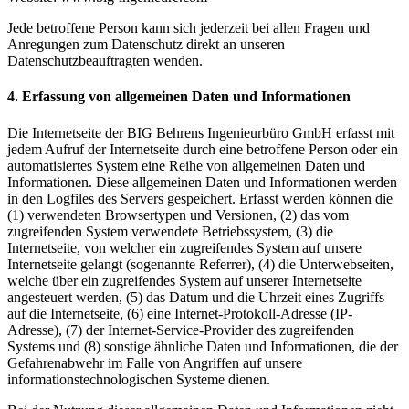
Jede betroffene Person kann sich jederzeit bei allen Fragen und
Anregungen zum Datenschutz direkt an unseren
Datenschutzbeauftragten wenden.
4. Erfassung von allgemeinen Daten und Informationen
Die Internetseite der BIG Behrens Ingenieurbüro GmbH erfasst mit
jedem Aufruf der Internetseite durch eine betroffene Person oder ein
automatisiertes System eine Reihe von allgemeinen Daten und
Informationen. Diese allgemeinen Daten und Informationen werden
in den Logfiles des Servers gespeichert. Erfasst werden können die
(1) verwendeten Browsertypen und Versionen, (2) das vom
zugreifenden System verwendete Betriebssystem, (3) die
Internetseite, von welcher ein zugreifendes System auf unsere
Internetseite gelangt (sogenannte Referrer), (4) die Unterwebseiten,
welche über ein zugreifendes System auf unserer Internetseite
angesteuert werden, (5) das Datum und die Uhrzeit eines Zugriffs
auf die Internetseite, (6) eine Internet-Protokoll-Adresse (IP-
Adresse), (7) der Internet-Service-Provider des zugreifenden
Systems und (8) sonstige ähnliche Daten und Informationen, die der
Gefahrenabwehr im Falle von Angriffen auf unsere
informationstechnologischen Systeme dienen.