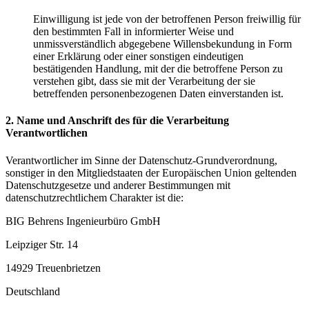
Einwilligung ist jede von der betroffenen Person freiwillig für
den bestimmten Fall in informierter Weise und
unmissverständlich abgegebene Willensbekundung in Form
einer Erklärung oder einer sonstigen eindeutigen
bestätigenden Handlung, mit der die betroffene Person zu
verstehen gibt, dass sie mit der Verarbeitung der sie
betreffenden personenbezogenen Daten einverstanden ist.
2. Name und Anschrift des für die Verarbeitung
Verantwortlichen
Verantwortlicher im Sinne der Datenschutz-Grundverordnung,
sonstiger in den Mitgliedstaaten der Europäischen Union geltenden
Datenschutzgesetze und anderer Bestimmungen mit
datenschutzrechtlichem Charakter ist die:
BIG Behrens Ingenieurbüro GmbH
Leipziger Str. 14
14929 Treuenbrietzen
Deutschland