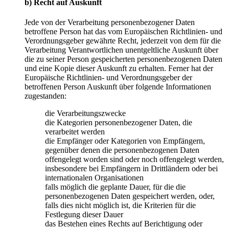
b) Recht auf Auskunft
Jede von der Verarbeitung personenbezogener Daten
betroffene Person hat das vom Europäischen Richtlinien- und
Verordnungsgeber gewährte Recht, jederzeit von dem für die
Verarbeitung Verantwortlichen unentgeltliche Auskunft über
die zu seiner Person gespeicherten personenbezogenen Daten
und eine Kopie dieser Auskunft zu erhalten. Ferner hat der
Europäische Richtlinien- und Verordnungsgeber der
betroffenen Person Auskunft über folgende Informationen
zugestanden:
die Verarbeitungszwecke
die Kategorien personenbezogener Daten, die
verarbeitet werden
die Empfänger oder Kategorien von Empfängern,
gegenüber denen die personenbezogenen Daten
offengelegt worden sind oder noch offengelegt werden,
insbesondere bei Empfängern in Drittländern oder bei
internationalen Organisationen
falls möglich die geplante Dauer, für die die
personenbezogenen Daten gespeichert werden, oder,
falls dies nicht möglich ist, die Kriterien für die
Festlegung dieser Dauer
das Bestehen eines Rechts auf Berichtigung oder