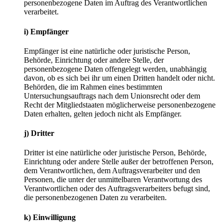
personenbezogene Daten im Auftrag des Verantwortlichen
verarbeitet.
i) Empfänger
Empfänger ist eine natürliche oder juristische Person,
Behörde, Einrichtung oder andere Stelle, der
personenbezogene Daten offengelegt werden, unabhängig
davon, ob es sich bei ihr um einen Dritten handelt oder nicht.
Behörden, die im Rahmen eines bestimmten
Untersuchungsauftrags nach dem Unionsrecht oder dem
Recht der Mitgliedstaaten möglicherweise personenbezogene
Daten erhalten, gelten jedoch nicht als Empfänger.
j) Dritter
Dritter ist eine natürliche oder juristische Person, Behörde,
Einrichtung oder andere Stelle außer der betroffenen Person,
dem Verantwortlichen, dem Auftragsverarbeiter und den
Personen, die unter der unmittelbaren Verantwortung des
Verantwortlichen oder des Auftragsverarbeiters befugt sind,
die personenbezogenen Daten zu verarbeiten.
k) Einwilligung