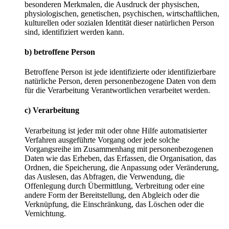
besonderen Merkmalen, die Ausdruck der physischen,
physiologischen, genetischen, psychischen, wirtschaftlichen,
kulturellen oder sozialen Identität dieser natürlichen Person
sind, identifiziert werden kann.
b) betroffene Person
Betroffene Person ist jede identifizierte oder identifizierbare
natürliche Person, deren personenbezogene Daten von dem
für die Verarbeitung Verantwortlichen verarbeitet werden.
c) Verarbeitung
Verarbeitung ist jeder mit oder ohne Hilfe automatisierter
Verfahren ausgeführte Vorgang oder jede solche
Vorgangsreihe im Zusammenhang mit personenbezogenen
Daten wie das Erheben, das Erfassen, die Organisation, das
Ordnen, die Speicherung, die Anpassung oder Veränderung,
das Auslesen, das Abfragen, die Verwendung, die
Offenlegung durch Übermittlung, Verbreitung oder eine
andere Form der Bereitstellung, den Abgleich oder die
Verknüpfung, die Einschränkung, das Löschen oder die
Vernichtung.