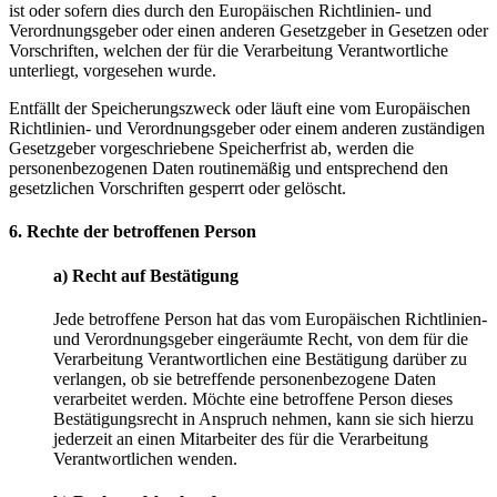
ist oder sofern dies durch den Europäischen Richtlinien- und
Verordnungsgeber oder einen anderen Gesetzgeber in Gesetzen oder
Vorschriften, welchen der für die Verarbeitung Verantwortliche
unterliegt, vorgesehen wurde.
Entfällt der Speicherungszweck oder läuft eine vom Europäischen
Richtlinien- und Verordnungsgeber oder einem anderen zuständigen
Gesetzgeber vorgeschriebene Speicherfrist ab, werden die
personenbezogenen Daten routinemäßig und entsprechend den
gesetzlichen Vorschriften gesperrt oder gelöscht.
6. Rechte der betroffenen Person
a) Recht auf Bestätigung
Jede betroffene Person hat das vom Europäischen Richtlinien-
und Verordnungsgeber eingeräumte Recht, von dem für die
Verarbeitung Verantwortlichen eine Bestätigung darüber zu
verlangen, ob sie betreffende personenbezogene Daten
verarbeitet werden. Möchte eine betroffene Person dieses
Bestätigungsrecht in Anspruch nehmen, kann sie sich hierzu
jederzeit an einen Mitarbeiter des für die Verarbeitung
Verantwortlichen wenden.