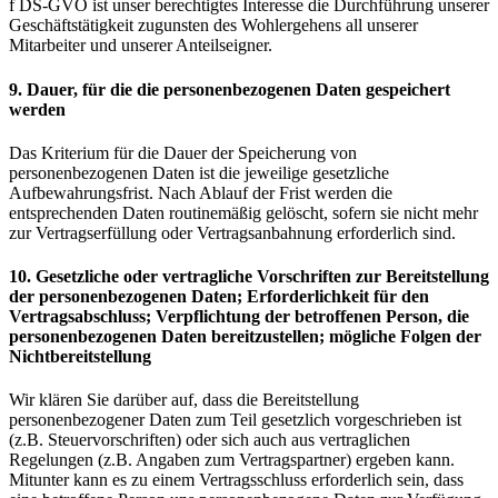
f DS-GVO ist unser berechtigtes Interesse die Durchführung unserer
Geschäftstätigkeit zugunsten des Wohlergehens all unserer
Mitarbeiter und unserer Anteilseigner.
9. Dauer, für die die personenbezogenen Daten gespeichert
werden
Das Kriterium für die Dauer der Speicherung von
personenbezogenen Daten ist die jeweilige gesetzliche
Aufbewahrungsfrist. Nach Ablauf der Frist werden die
entsprechenden Daten routinemäßig gelöscht, sofern sie nicht mehr
zur Vertragserfüllung oder Vertragsanbahnung erforderlich sind.
10. Gesetzliche oder vertragliche Vorschriften zur Bereitstellung
der personenbezogenen Daten; Erforderlichkeit für den
Vertragsabschluss; Verpflichtung der betroffenen Person, die
personenbezogenen Daten bereitzustellen; mögliche Folgen der
Nichtbereitstellung
Wir klären Sie darüber auf, dass die Bereitstellung
personenbezogener Daten zum Teil gesetzlich vorgeschrieben ist
(z.B. Steuervorschriften) oder sich auch aus vertraglichen
Regelungen (z.B. Angaben zum Vertragspartner) ergeben kann.
Mitunter kann es zu einem Vertragsschluss erforderlich sein, dass