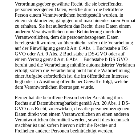
Verordnungsgeber gewährte Recht, die sie betreffenden
personenbezogenen Daten, welche durch die betroffene
Person einem Verantwortlichen bereitgestellt wurden, in
einem strukturierten, gängigen und maschinenlesbaren Format
zu erhalten. Sie hat außerdem das Recht, diese Daten einem
anderen Verantwortlichen ohne Behinderung durch den
Verantwortlichen, dem die personenbezogenen Daten
bereitgestellt wurden, zu übermitteln, sofern die Verarbeitung
auf der Einwilligung gemäß Art. 6 Abs. 1 Buchstabe a DS-
GVO oder Art. 9 Abs. 2 Buchstabe a DS-GVO oder auf
einem Vertrag gemäß Art. 6 Abs. 1 Buchstabe b DS-GVO
beruht und die Verarbeitung mithilfe automatisierter Verfahren
erfolgt, sofern die Verarbeitung nicht für die Wahrnehmung
einer Aufgabe erforderlich ist, die im öffentlichen Interesse
liegt oder in Ausübung öffentlicher Gewalt erfolgt, welche
dem Verantwortlichen übertragen wurde.
Ferner hat die betroffene Person bei der Ausübung ihres
Rechts auf Datenübertragbarkeit gemäß Art. 20 Abs. 1 DS-
GVO das Recht, zu erwirken, dass die personenbezogenen
Daten direkt von einem Verantwortlichen an einen anderen
Verantwortlichen übermittelt werden, soweit dies technisch
machbar ist und sofern hiervon nicht die Rechte und
Freiheiten anderer Personen beeinträchtigt werden.