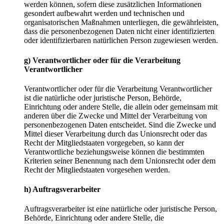
werden können, sofern diese zusätzlichen Informationen
gesondert aufbewahrt werden und technischen und
organisatorischen Maßnahmen unterliegen, die gewährleisten,
dass die personenbezogenen Daten nicht einer identifizierten
oder identifizierbaren natürlichen Person zugewiesen werden.
g) Verantwortlicher oder für die Verarbeitung
Verantwortlicher
Verantwortlicher oder für die Verarbeitung Verantwortlicher
ist die natürliche oder juristische Person, Behörde,
Einrichtung oder andere Stelle, die allein oder gemeinsam mit
anderen über die Zwecke und Mittel der Verarbeitung von
personenbezogenen Daten entscheidet. Sind die Zwecke und
Mittel dieser Verarbeitung durch das Unionsrecht oder das
Recht der Mitgliedstaaten vorgegeben, so kann der
Verantwortliche beziehungsweise können die bestimmten
Kriterien seiner Benennung nach dem Unionsrecht oder dem
Recht der Mitgliedstaaten vorgesehen werden.
h) Auftragsverarbeiter
Auftragsverarbeiter ist eine natürliche oder juristische Person,
Behörde, Einrichtung oder andere Stelle, die