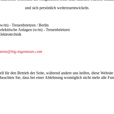
und sich persönlich weiterzuentwickeln.
(w/m) - Treuenbrietzen / Berlin
r elektrische Anlagen (w/m) - Treuenbrietzen
lektrotechnik
hrens@big-ingenieure.com
ell für den Betrieb der Seite, während andere uns helfen, diese Websit
 beachten Sie, dass bei einer Ablehnung womöglich nicht mehr alle Funk