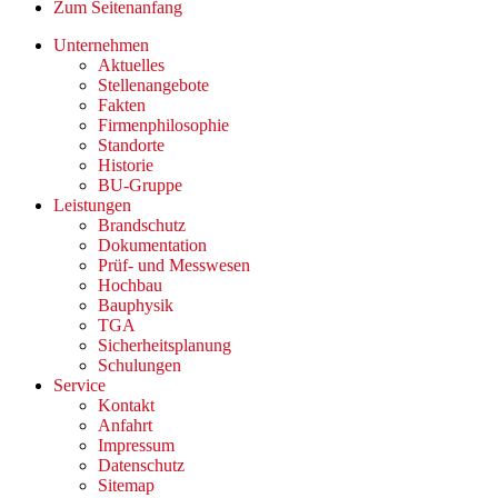
Zum Seitenanfang
Unternehmen
Aktuelles
Stellenangebote
Fakten
Firmenphilosophie
Standorte
Historie
BU-Gruppe
Leistungen
Brandschutz
Dokumentation
Prüf- und Messwesen
Hochbau
Bauphysik
TGA
Sicherheitsplanung
Schulungen
Service
Kontakt
Anfahrt
Impressum
Datenschutz
Sitemap