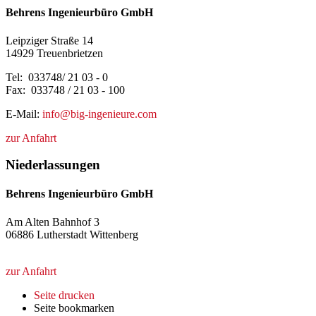
Behrens Ingenieurbüro GmbH
Leipziger Straße 14
14929 Treuenbrietzen
Tel: 033748/ 21 03 - 0
Fax: 033748 / 21 03 - 100
E-Mail:
info@big-ingenieure.com
zur Anfahrt
Niederlassungen
Behrens Ingenieurbüro GmbH
Am Alten Bahnhof 3
06886 Lutherstadt Wittenberg
zur Anfahrt
Seite drucken
Seite bookmarken