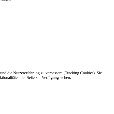
e und die Nutzererfahrung zu verbessern (Tracking Cookies). Sie
tionalitäten der Seite zur Verfügung stehen.