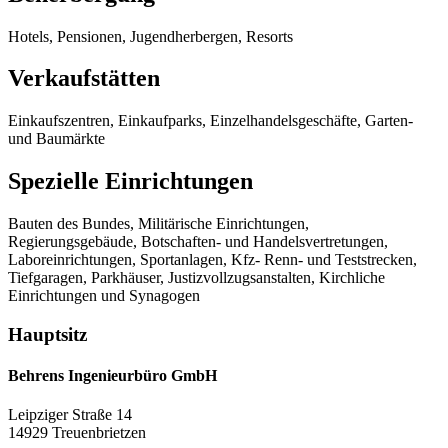
Hotels, Pensionen, Jugendherbergen, Resorts
Verkaufstätten
Einkaufszentren, Einkaufparks, Einzelhandelsgeschäfte, Garten-
und Baumärkte
Spezielle Einrichtungen
Bauten des Bundes, Militärische Einrichtungen,
Regierungsgebäude, Botschaften- und Handelsvertretungen,
Laboreinrichtungen, Sportanlagen, Kfz- Renn- und Teststrecken,
Tiefgaragen, Parkhäuser, Justizvollzugsanstalten, Kirchliche
Einrichtungen und Synagogen
Hauptsitz
Behrens Ingenieurbüro GmbH
Leipziger Straße 14
14929 Treuenbrietzen