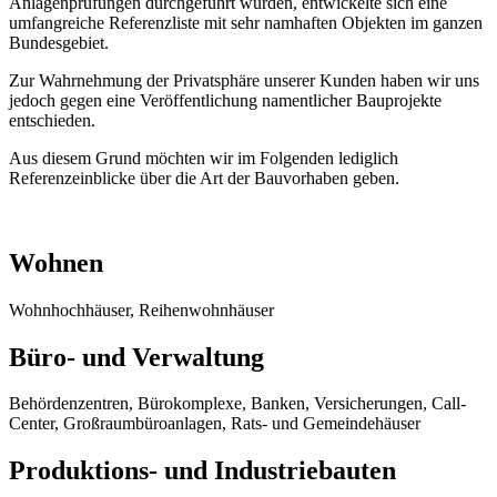
Anlagenprüfungen durchgeführt wurden, entwickelte sich eine
umfangreiche Referenzliste mit sehr namhaften Objekten im ganzen
Bundesgebiet.
Zur Wahrnehmung der Privatsphäre unserer Kunden haben wir uns
jedoch gegen eine Veröffentlichung namentlicher Bauprojekte
entschieden.
Aus diesem Grund möchten wir im Folgenden lediglich
Referenzeinblicke über die Art der Bauvorhaben geben.
Wohnen
Wohnhochhäuser, Reihenwohnhäuser
Büro- und Verwaltung
Behördenzentren, Bürokomplexe, Banken, Versicherungen, Call-
Center, Großraumbüroanlagen, Rats- und Gemeindehäuser
Produktions- und Industriebauten