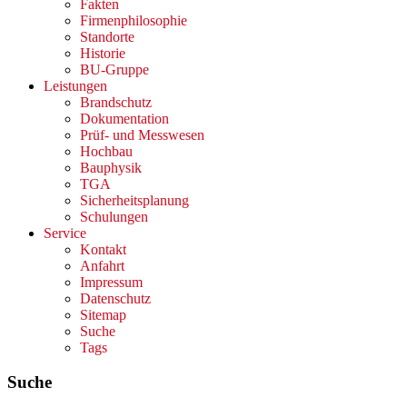
Fakten
Firmenphilosophie
Standorte
Historie
BU-Gruppe
Leistungen
Brandschutz
Dokumentation
Prüf- und Messwesen
Hochbau
Bauphysik
TGA
Sicherheitsplanung
Schulungen
Service
Kontakt
Anfahrt
Impressum
Datenschutz
Sitemap
Suche
Tags
Suche