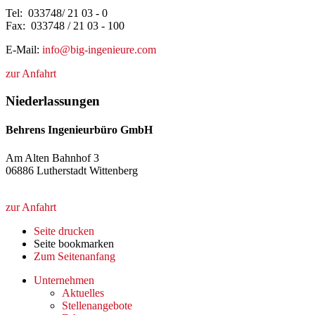
Tel: 033748/ 21 03 - 0
Fax: 033748 / 21 03 - 100
E-Mail:
info@big-ingenieure.com
zur Anfahrt
Niederlassungen
Behrens Ingenieurbüro GmbH
Am Alten Bahnhof 3
06886 Lutherstadt Wittenberg
zur Anfahrt
Seite drucken
Seite bookmarken
Zum Seitenanfang
Unternehmen
Aktuelles
Stellenangebote