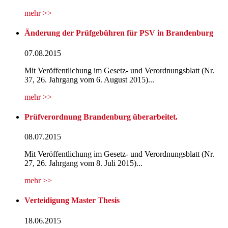
mehr >>
Änderung der Prüfgebühren für PSV in Brandenburg
07.08.2015
Mit Veröffentlichung im Gesetz- und Verordnungsblatt (Nr.
37, 26. Jahrgang vom 6. August 2015)...
mehr >>
Prüfverordnung Brandenburg überarbeitet.
08.07.2015
Mit Veröffentlichung im Gesetz- und Verordnungsblatt (Nr.
27, 26. Jahrgang vom 8. Juli 2015)...
mehr >>
Verteidigung Master Thesis
18.06.2015