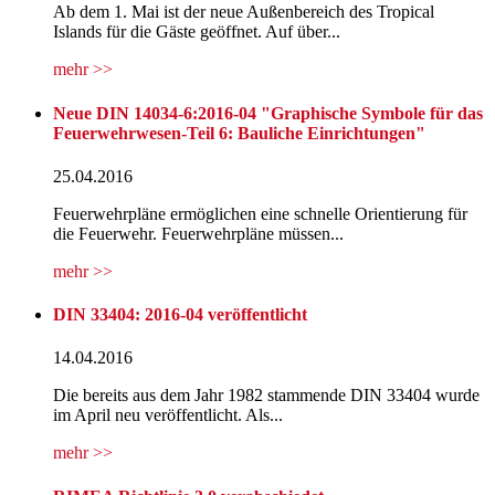
Ab dem 1. Mai ist der neue Außenbereich des Tropical
Islands für die Gäste geöffnet. Auf über...
mehr >>
Neue DIN 14034-6:2016-04 "Graphische Symbole für das
Feuerwehrwesen-Teil 6: Bauliche Einrichtungen"
25.04.2016
Feuerwehrpläne ermöglichen eine schnelle Orientierung für
die Feuerwehr. Feuerwehrpläne müssen...
mehr >>
DIN 33404: 2016-04 veröffentlicht
14.04.2016
Die bereits aus dem Jahr 1982 stammende DIN 33404 wurde
im April neu veröffentlicht. Als...
mehr >>