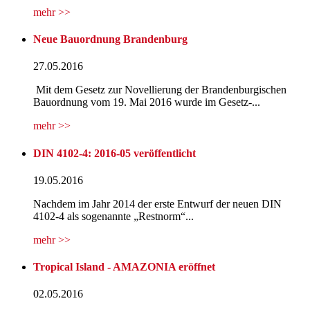
mehr >>
Neue Bauordnung Brandenburg
27.05.2016
Mit dem Gesetz zur Novellierung der Brandenburgischen
Bauordnung vom 19. Mai 2016 wurde im Gesetz-...
mehr >>
DIN 4102-4: 2016-05 veröffentlicht
19.05.2016
Nachdem im Jahr 2014 der erste Entwurf der neuen DIN
4102-4 als sogenannte „Restnorm“...
mehr >>
Tropical Island - AMAZONIA eröffnet
02.05.2016