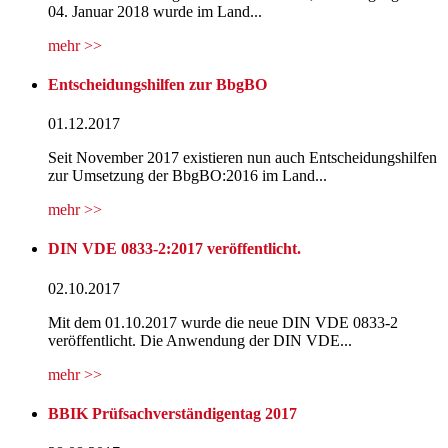
04. Januar 2018 wurde im Land...
mehr >>
Entscheidungshilfen zur BbgBO
01.12.2017
Seit November 2017 existieren nun auch Entscheidungshilfen
zur Umsetzung der BbgBO:2016 im Land...
mehr >>
DIN VDE 0833-2:2017 veröffentlicht.
02.10.2017
Mit dem 01.10.2017 wurde die neue DIN VDE 0833-2
veröffentlicht. Die Anwendung der DIN VDE...
mehr >>
BBIK Prüfsachverständigentag 2017