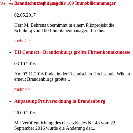
Brandschutzschulung für 100 Immobilienmanager
Weitere Informationen
|
Impressum
02.05.2017
Herr M. Behrens übernimmt in einem Pilotprojekt die
Schulung von 100 Immobilienmanagern für die...
mehr >>
TH Connect - Brandenburgs größte Firmenkontaktmesse
03.10.2016
Am 03.11.2016 findet in der Technischen Hochschule Wildau
erneut Brandenburgs größte...
mehr >>
Anpassung Prüfverordnung in Brandenburg
26.09.2016
Mit Veröffentlichung des Gesetzblattes Nr. 48 vom 22.
September 2016 wurde die Änderung der...