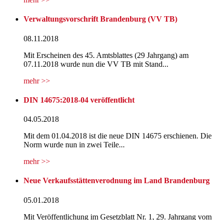
Verwaltungsvorschrift Brandenburg (VV TB)
08.11.2018
Mit Erscheinen des 45. Amtsblattes (29 Jahrgang) am
07.11.2018 wurde nun die VV TB mit Stand...
mehr >>
DIN 14675:2018-04 veröffentlicht
04.05.2018
Mit dem 01.04.2018 ist die neue DIN 14675 erschienen. Die
Norm wurde nun in zwei Teile...
mehr >>
Neue Verkaufsstättenverodnung im Land Brandenburg
05.01.2018
Mit Veröffentlichung im Gesetzblatt Nr. 1, 29. Jahrgang vom