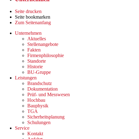
Seite drucken
Seite bookmarken
Zum Seitenanfang
Unternehmen
Aktuelles
Stellenangebote
Fakten
Firmenphilosophie
Standorte
Historie
BU-Gruppe
Leistungen
Brandschutz
Dokumentation
Prüf- und Messwesen
Hochbau
Bauphysik
TGA
Sicherheitsplanung
Schulungen
Service
Kontakt